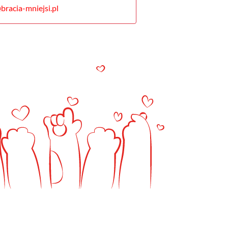
bracia-mniejsi.pl