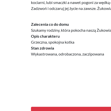
kociarni, lubi smaczki a nawet pogoni za wędką 
Zadzwoń i odczaruj jej życie na zawsze. Żukowi
Zalecenia co do domu
Szukamy rodziny, która pokocha naszą Żukowi
Opis charakteru
Grzeczna, spokojna kotka
Stan zdrowia
Wykastrowana, odrobaczona, zaczipowana