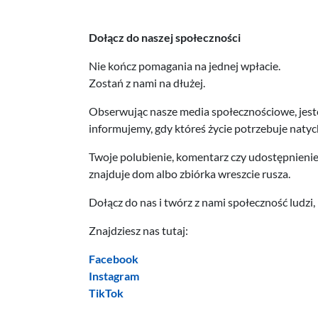
Dołącz do naszej społeczności
Nie kończ pomagania na jednej wpłacie.
Zostań z nami na dłużej.
Obserwując nasze media społecznościowe, jesteś
informujemy, gdy któreś życie potrzebuje nat
Twoje polubienie, komentarz czy udostępnienie 
znajduje dom albo zbiórka wreszcie rusza.
Dołącz do nas i twórz z nami społeczność ludzi, 
Znajdziesz nas tutaj:
Facebook
Instagram
TikTok