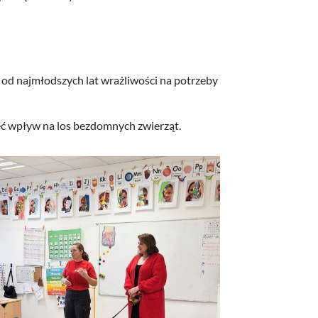
 od najmłodszych lat wrażliwości na potrzeby
ieć wpływ na los bezdomnych zwierząt.