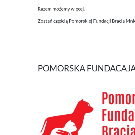
Razem możemy więcej.
Zostań częścią Pomorskiej Fundacji Bracia Mnie
POMORSKA FUNDACAJA B