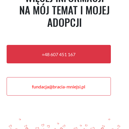
NA MÓJ TEMAT I MOJEJ
ADOPCJI
+48 607 451 167
fundacja@bracia-mniejsi.pl