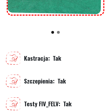
Kastracja
Tak
Szczepienia
Tak
Testy FIV_FELV
Tak