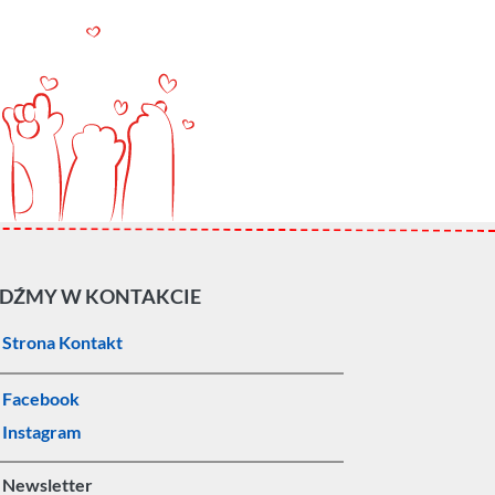
DŹMY W KONTAKCIE
Strona Kontakt
Facebook
Instagram
Newsletter