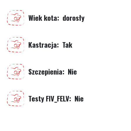
Wiek kota
dorosły
Kastracja
Tak
Szczepienia
Nie
Testy FIV_FELV
Nie