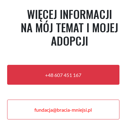
WIĘCEJ INFORMACJI
NA MÓJ TEMAT I MOJEJ
ADOPCJI
+48 607 451 167
fundacja@bracia-mniejsi.pl