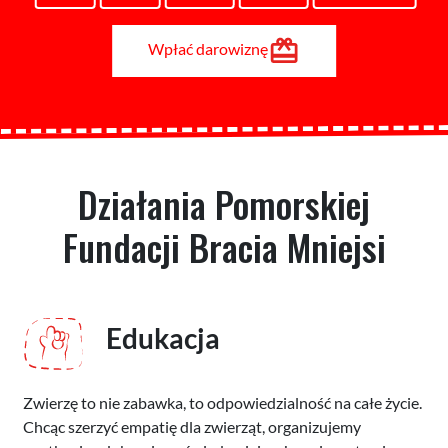
Wpłać darowiznę
Działania Pomorskiej
Fundacji Bracia Mniejsi
Edukacja
Zwierzę to nie zabawka, to odpowiedzialność na całe życie.
Chcąc szerzyć empatię dla zwierząt, organizujemy