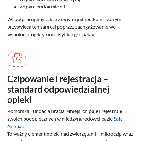
wsparciem karmicieli.
Współpracujemy także z innymi jednostkami, którym
przyświeca ten sam cel poprzez zaangażowanie we
wspólne projekty i intensyfikację działań.
Czipowanie i rejestracja –
standard odpowiedzialnej
opieki
Pomorska Fundacja Bracia Mniejsi chipuje i rejestruje
swoich podopiecznych w międzynarodowej bazie
Safe
Animal.
To ważny element opieki nad zwierzętami – mikroczip wraz