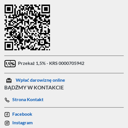
Przekaż 1,5% - KRS 0000705942
Wpłać darowiznę online
BĄDŹMY W KONTAKCIE
Strona Kontakt
Facebook
Instagram