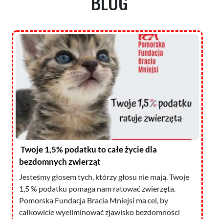
BLOG
Twoje 1,5% podatku to całe życie dla
bezdomnych zwierząt
Jesteśmy głosem tych, którzy głosu nie mają. Twoje
1,5 % podatku pomaga nam ratować zwierzęta.
Pomorska Fundacja Bracia Mniejsi ma cel, by
całkowicie wyeliminować zjawisko bezdomności