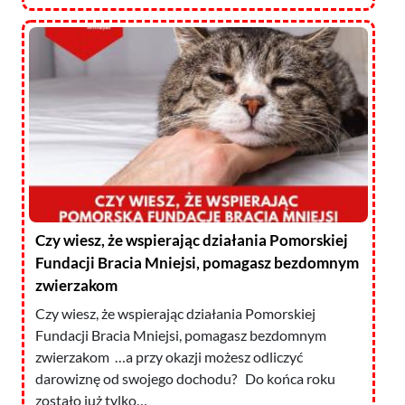
Czy wiesz, że wspierając działania Pomorskiej
Fundacji Bracia Mniejsi, pomagasz bezdomnym
zwierzakom
Czy wiesz, że wspierając działania Pomorskiej
Fundacji Bracia Mniejsi, pomagasz bezdomnym
zwierzakom …a przy okazji możesz odliczyć
darowiznę od swojego dochodu? Do końca roku
zostało już tylko…