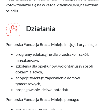
kotów znalazły się na w każdej dzielnicy, wsi, na każdym
osiedlu.
Działania
Pomorska Fundacja Bracia Mniejsi inicjuje i organizuje:
programy edukacyjne dla przedszkoli, szkół,
mieszkańców,
szkolenia dla opiekunów, wolontariuszy i osób
dokarmiających,
adopcje zwierząt, zapewnienie domów
tymczasowych,
propagowanie idei wolontariatu.
Pomorska Fundacja Bracia Mniejsi pomaga:
wsparciem interwencyjnym,