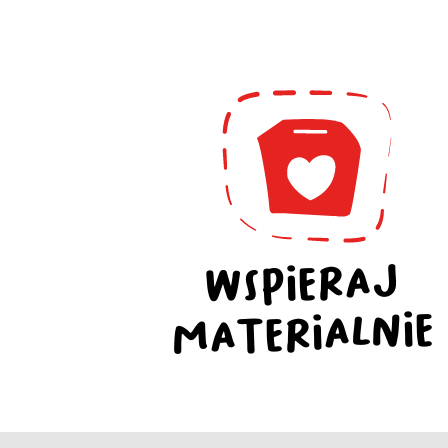
WSPIERAJ
MATERIALNIE