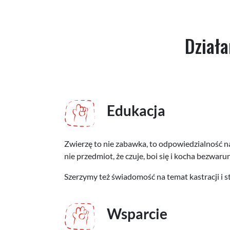
Działa
Edukacja
Zwierzę to nie zabawka, to odpowiedzialność na
nie przedmiot, że czuje, boi się i kocha bezwa
Szerzymy też świadomość na temat kastracji i ste
Wsparcie