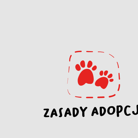
ZASADY ADOPCJ