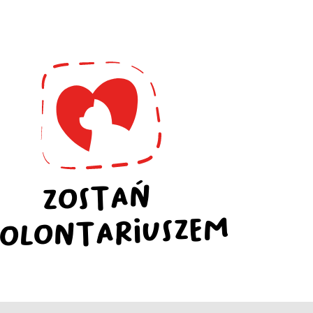
ZOSTAŃ
OLONTARIUSZEM