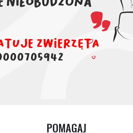
POMAGAJ