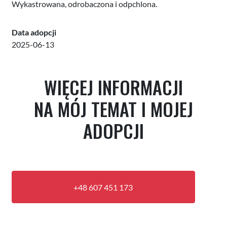
Wykastrowana, odrobaczona i odpchlona.
Data adopcji
2025-06-13
WIĘCEJ INFORMACJI
NA MÓJ TEMAT I MOJEJ
ADOPCJI
+48 607 451 173