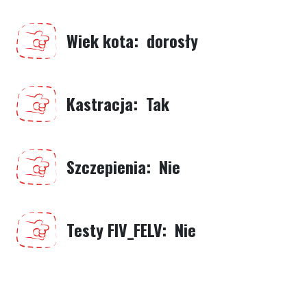
Wiek kota
dorosły
Kastracja
Tak
Szczepienia
Nie
Testy FIV_FELV
Nie