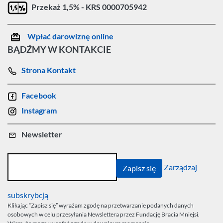
Przekaż 1,5% - KRS 0000705942
Wpłać darowiznę online
BĄDŹMY W KONTAKCIE
Strona Kontakt
Facebook
Instagram
Newsletter
Zarządzaj
subskrybcją
Klikając “Zapisz się” wyrażam zgodę na przetwarzanie podanych danych
osobowych w celu przesyłania Newslettera przez Fundację Bracia Mniejsi.