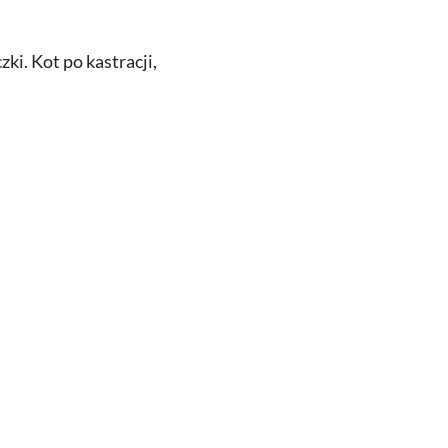
ki. Kot po kastracji,