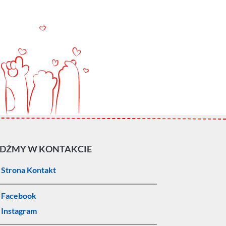
DŹMY W KONTAKCIE
Strona Kontakt
Facebook
Instagram