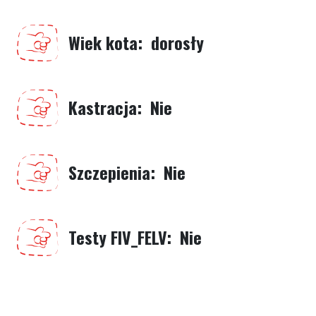
Wiek kota
dorosły
Kastracja
Nie
Szczepienia
Nie
Testy FIV_FELV
Nie