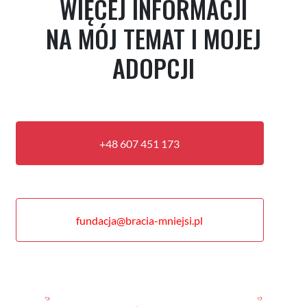
WIĘCEJ INFORMACJI
NA MÓJ TEMAT I MOJEJ
ADOPCJI
+48 607 451 173
fundacja@bracia-mniejsi.pl