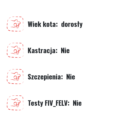
Wiek kota
dorosły
Kastracja
Nie
Szczepienia
Nie
Testy FIV_FELV
Nie