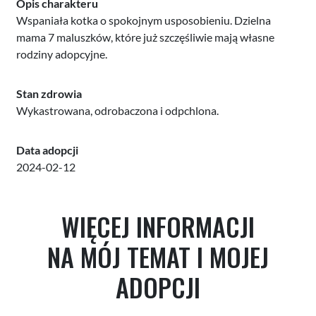
Opis charakteru
Wspaniała kotka o spokojnym usposobieniu. Dzielna
mama 7 maluszków, które już szczęśliwie mają własne
rodziny adopcyjne.
Stan zdrowia
Wykastrowana, odrobaczona i odpchlona.
Data adopcji
2024-02-12
WIĘCEJ INFORMACJI
NA MÓJ TEMAT I MOJEJ
ADOPCJI