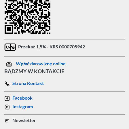
Przekaż 1,5% - KRS 0000705942
Wpłać darowiznę online
BĄDŹMY W KONTAKCIE
Strona Kontakt
Facebook
Instagram
Newsletter