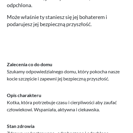
odpchlona.
Może właśnie ty staniesz się jej bohaterem i
podarujesz jej bezpieczną przyszłość.
Zalecenia co do domu
Szukamy odpowiedzialnego domu, który pokocha nasze
kocie szczęście i zapewni jej bezpieczną przyszłość.
Opis charakteru
Kotka, która potrzebuje czasu i cierpliwości aby zaufać
człowiekowi. Wspaniała, aktywna i ciekawska.
Stan zdrowia