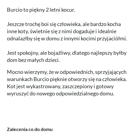
Burcio to piękny 2 letni kocur.
Jeszcze trochę boi się człowieka, ale bardzo kocha
inne koty, świetnie się z nimi dogaduje i idealnie
odnalazłby się w domu z innymi kocimi przyjaciółmi.
Jest spokojny, ale bojaźliwy, dlatego najlepszy byłby
dom bez małych dzieci.
Mocno wierzymy, że w odpowiednich, sprzyjających
warunkach Burcio pięknie otworzy się na człowieka.
Kot jest wykastrowany, zaszczepiony i gotowy
wyruszyć do nowego odpowiedzialnego domu.
Zalecenia co do domu