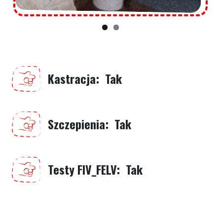
Kastracja
Tak
Szczepienia
Tak
Testy FIV_FELV
Tak