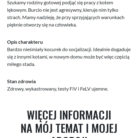
Szukamy rodziny gotowej podjąć się pracy z kotem
lękowym. Burcio nie jest agresywny, kieruje nim tylko
strach. Mamy nadzieję, że przy sprzyjających warunkach
pięknie otworzy się na człowieka.
Opis charakteru
Bardzo nieśmiały kocurek do socjalizacji. Idealnie dogaduje
się z innymi kotami, w nowym domu może być więc częścią
miłego stada.
Stan zdrowia
Zdrowy, wykastrowany, testy FiV i FeLV ujemne.
WIĘCEJ INFORMACJI
NA MÓJ TEMAT I MOJEJ