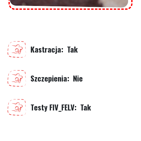
Kastracja
Tak
Szczepienia
Nie
Testy FIV_FELV
Tak