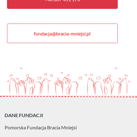
fundacja@bracia-mniejsi.pl
DANE FUNDACJI
Pomorska Fundacja
Bracia Mniejsi