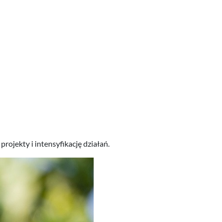
ojekty i intensyfikację działań.