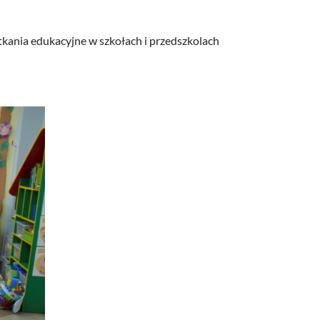
otkania edukacyjne w szkołach i przedszkolach