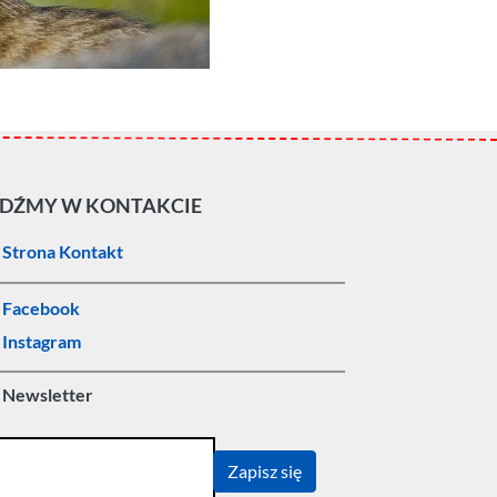
DŹMY W KONTAKCIE
Strona Kontakt
Facebook
Instagram
Newsletter