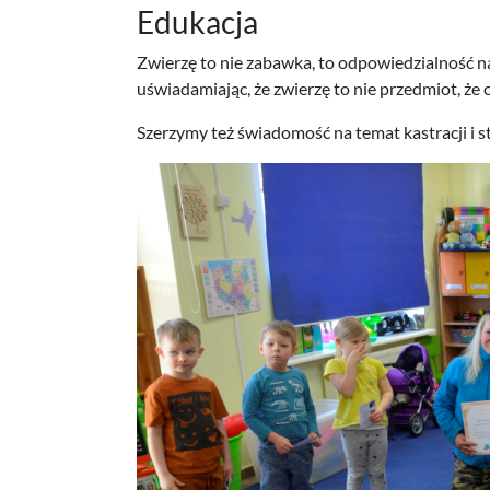
Edukacja
Zwierzę to nie zabawka, to odpowiedzialność na
uświadamiając, że zwierzę to nie przedmiot, że
Szerzymy też świadomość na temat kastracji i ste